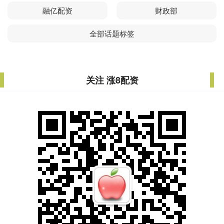
融亿配资
财政部
全部话题标签
关注 涨8配资