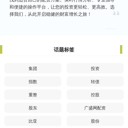
和便捷的操作平台，让您的投资更轻松、更高效。选
择我们，从此开启稳健的财富增长之旅！
话题标签
集团
投资
指数
转债
重整
控股
股东
广盛网配资
比亚
股份