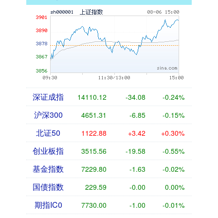
深证成指
14110.12
-34.08
-0.24%
沪深300
4651.31
-6.85
-0.15%
北证50
1122.88
+3.42
+0.30%
创业板指
3515.56
-19.58
-0.55%
基金指数
7229.80
-1.63
-0.02%
国债指数
229.59
-0.00
0.00%
期指IC0
7730.00
-1.00
-0.01%