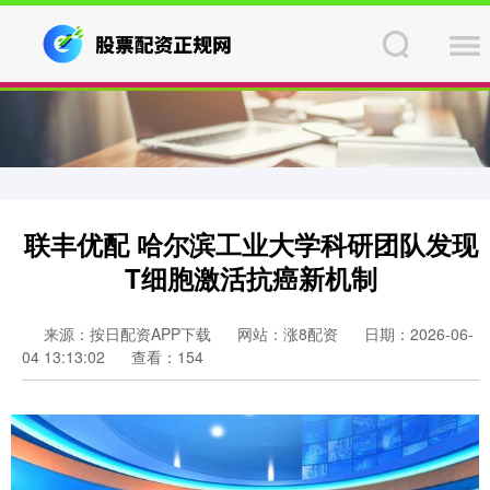
联丰优配 哈尔滨工业大学科研团队发现
T细胞激活抗癌新机制
来源：按日配资APP下载
网站：涨8配资
日期：2026-06-
04 13:13:02
查看：154