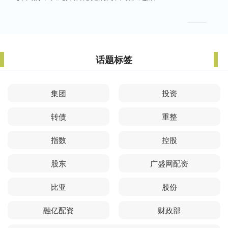
话题标签
集团
投资
转债
重整
指数
控股
股东
广盛网配资
比亚
股份
融亿配资
财政部