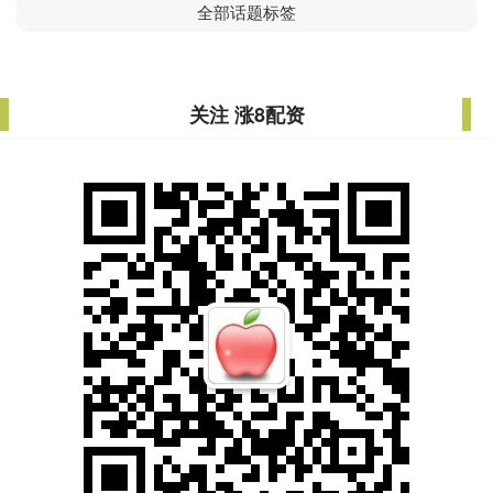
全部话题标签
关注 涨8配资