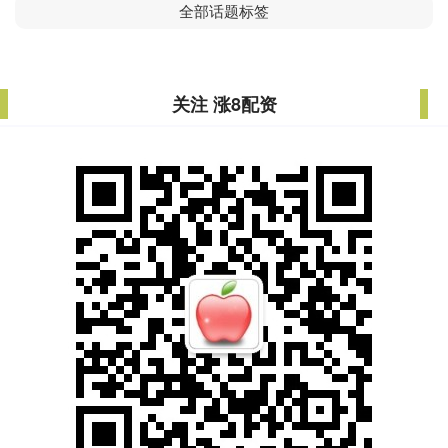
全部话题标签
关注 涨8配资