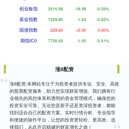
创业板指
3515.56
-19.58
-0.55%
基金指数
7229.80
-1.63
-0.02%
国债指数
229.60
+0.00
0.00%
期指IC0
7730.00
-1.00
-0.01%
涨8配资
涨8配资:本网站专注于为投资者提供专业、安全、高效
的股票配资服务，助力您实现财富增值。我们拥有行
业领先的风控体系和透明的资金管理模式，确保您的
投资安全可靠。无论您是新手还是资深投资者，都能
找到适合自己的配资方案。实时行情分析、专业指导
和便捷的操作平台，让您的投资更轻松、更高效。选
择我们，从此开启稳健的财富增长之旅！