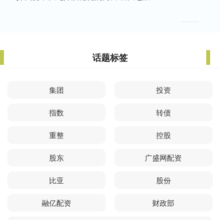
话题标签
集团
投资
指数
转债
重整
控股
股东
广盛网配资
比亚
股份
融亿配资
财政部