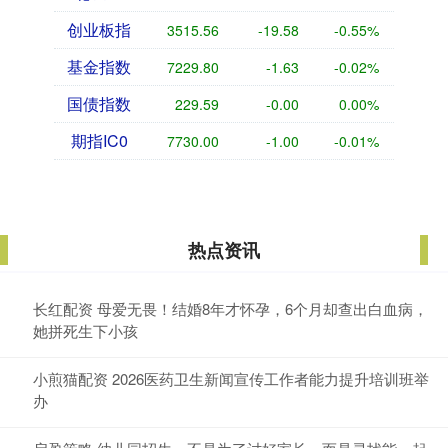
创业板指
3515.56
-19.58
-0.55%
基金指数
7229.80
-1.63
-0.02%
国债指数
229.59
-0.00
0.00%
期指IC0
7730.00
-1.00
-0.01%
热点资讯
长红配资 母爱无畏！结婚8年才怀孕，6个月却查出白血病，
她拼死生下小孩
小煎猫配资 2026医药卫生新闻宣传工作者能力提升培训班举
办