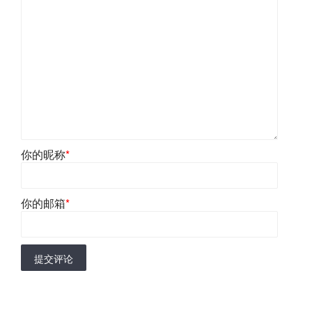
你的昵称
*
你的邮箱
*
提交评论