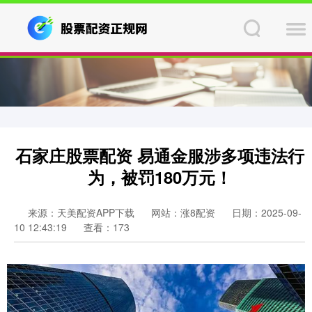
石家庄股票配资 易通金服涉多项违法行
为，被罚180万元！
来源：天美配资APP下载
网站：涨8配资
日期：2025-09-
10 12:43:19
查看：173