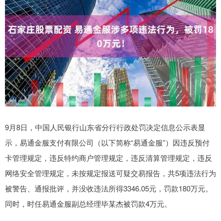
9月8日，中国人民银行山东省分行行政处罚决定信息公示表显
示，易通金服支付有限公司（以下简称“易通金服”）因违反预付
卡管理规定，违反特约商户管理规定，违反清算管理规定，违反
网络安全管理规定，未按规定报送可疑交易报告，共5项违法行为
被警告、通报批评，并没收违法所得3346.05元，罚款180万元。
同时，时任易通金服副总经理毕某杰被罚款4万元。