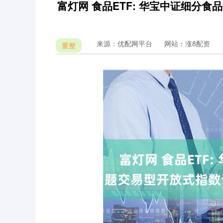
富灯网 食品ETF: 华宝中证细分
来源：优配网平台
网站：涨8配资
重整