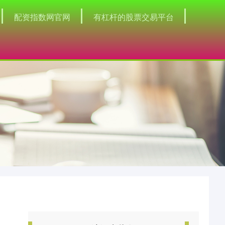
配资指数网官网
有杠杆的股票交易平台