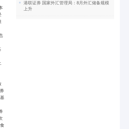
​港联证券 国家外汇管理局：8月外汇储备规模
上升