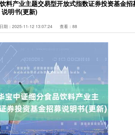
食品饮料产业主题交易型开放式指数证券投资基金招
说明书(更新)
日期：2025-11-12 13:07:24
查看：88