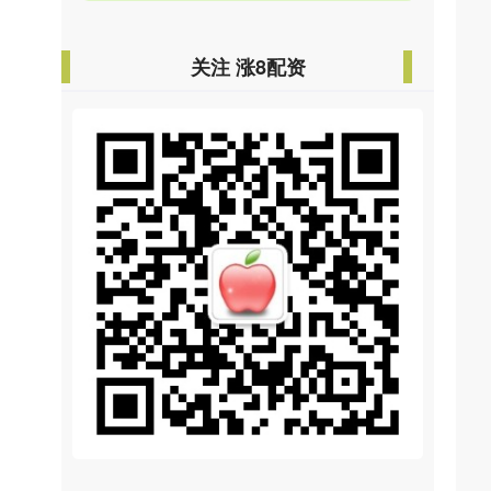
关注 涨8配资