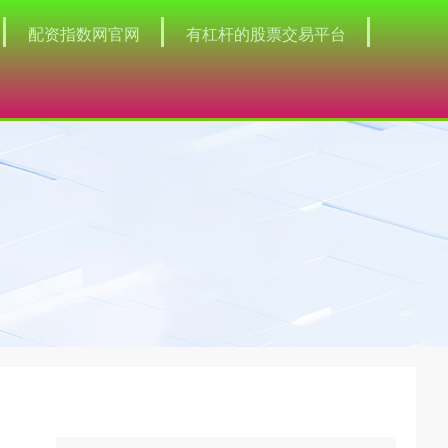
配资指数网官网
有杠杆的股票交易平台