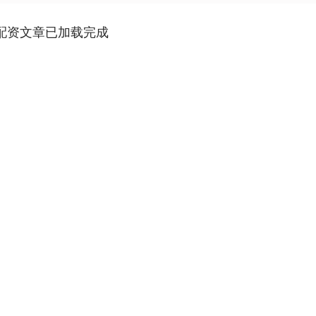
配资文章已加载完成