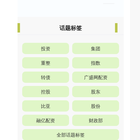
话题标签
投资
集团
重整
指数
转债
广盛网配资
控股
股东
比亚
股份
融亿配资
财政部
全部话题标签