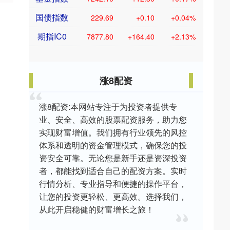
国债指数
229.69
+0.10
+0.04%
期指IC0
7877.80
+164.40
+2.13%
涨8配资
涨8配资:本网站专注于为投资者提供专
业、安全、高效的股票配资服务，助力您
实现财富增值。我们拥有行业领先的风控
体系和透明的资金管理模式，确保您的投
资安全可靠。无论您是新手还是资深投资
者，都能找到适合自己的配资方案。实时
行情分析、专业指导和便捷的操作平台，
让您的投资更轻松、更高效。选择我们，
从此开启稳健的财富增长之旅！